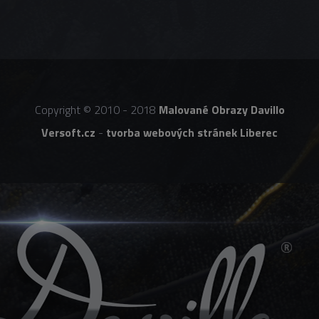
Copyright © 2010 - 2018
Malované Obrazy Davillo
Versoft.cz
-
tvorba webových stránek Liberec