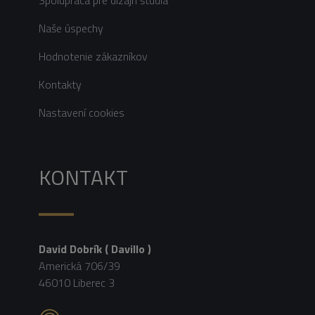
Naše úspechy
Hodnotenie zákazníkov
Kontakty
Nastavení cookies
KONTAKT
David Dobrík ( Davillo )
Americká 706/39
46010 Liberec 3