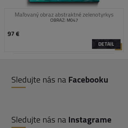
Maľovaný obraz abstraktné zelenotyrkys
OBRAZ: M047
97 €
DETAIL
Sledujte nás na
Facebooku
Sledujte nás na
Instagrame