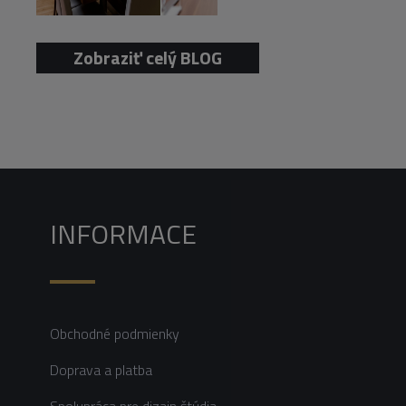
Zobraziť celý BLOG
INFORMACE
Obchodné podmienky
Doprava a platba
Spolupráca pre dizajn štúdia