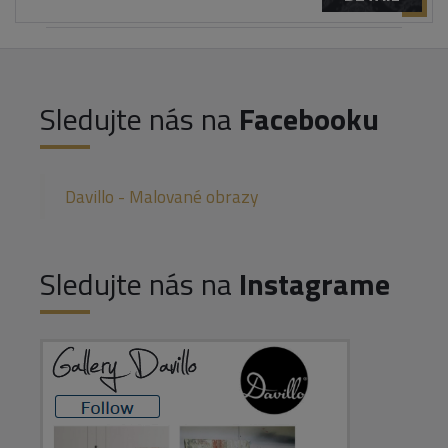
Sledujte nás na
Facebooku
Davillo - Malované obrazy
Sledujte nás na
Instagrame