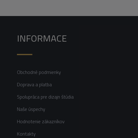
INFORMACE
Obchodné podmienky
Doprava a platba
Spolupráca pre dizajn štúdia
Naše úspechy
Hodnotenie zákazníkov
Kontakty