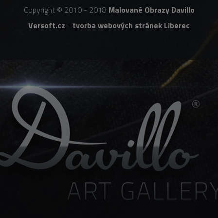
Copyright © 2010 - 2018
Malované Obrazy Davillo
Versoft.cz
-
tvorba webových stránek Liberec