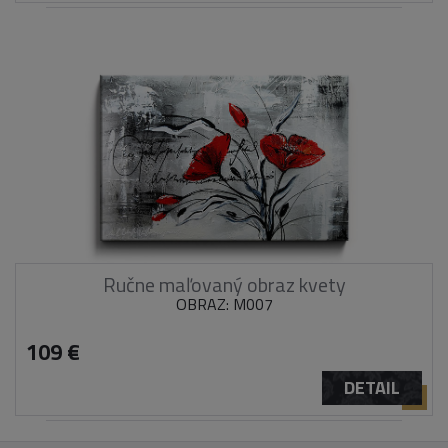
Ručne maľovaný obraz kvety
OBRAZ: M007
109 €
DETAIL