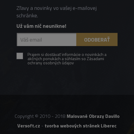
Zľavy a novinky vo vašej e-mailovej
schránke.
Už vám nič neunikne!
Prajem si dostávať informácie o novinkách a
akčných ponukách a súhlasím so Zásadami
ochrany osobných údajov
Copyright © 2010 - 2018
Malované Obrazy Davillo
Versoft.cz
-
tvorba webových stránek Liberec