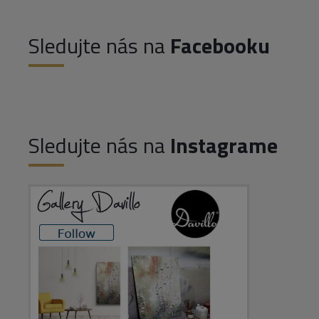
Sledujte nás na
Facebooku
Sledujte nás na
Instagrame