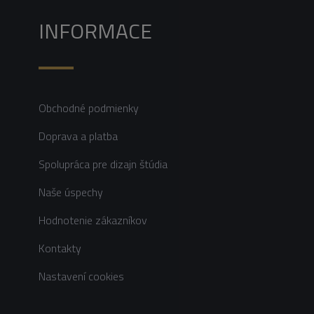
INFORMACE
Obchodné podmienky
Doprava a platba
Spolupráca pre dizajn štúdia
Naše úspechy
Hodnotenie zákazníkov
Kontakty
Nastavení cookies