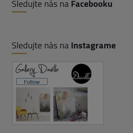
Sledujte nás na
Facebooku
Sledujte nás na
Instagrame