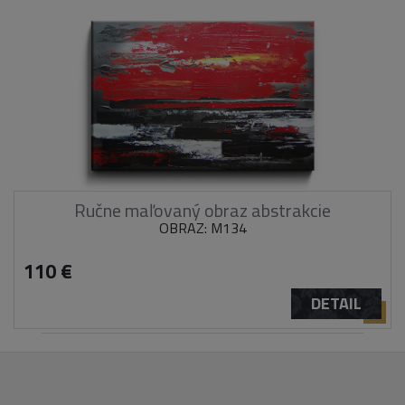
Ručne maľovaný obraz abstrakcie
OBRAZ: M134
110 €
DETAIL