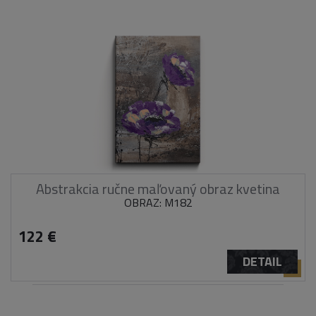
Abstrakcia ručne maľovaný obraz kvetina
OBRAZ: M182
122 €
DETAIL