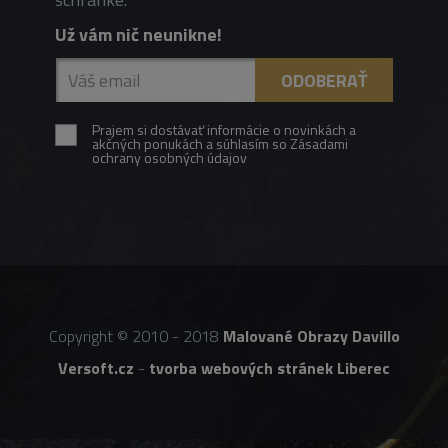
Už vám nič neunikne!
Prajem si dostávať informácie o novinkách a
akčných ponukách a súhlasím so Zásadami
ochrany osobných údajov
Copyright © 2010 - 2018
Malované Obrazy Davillo
Versoft.cz
-
tvorba webových stránek Liberec