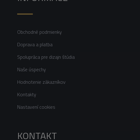
Obchodné podmienky
Doprava a platba
Spolupráca pre dizajn štúdia
Naše úspechy
Hodnotenie zákazníkov
Kontakty
Nastavení cookies
KONTAKT