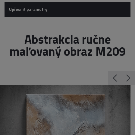
Upřesnit parametry
Abstrakcia ručne
maľovaný obraz M209