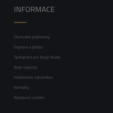
INFORMACE
Obchodné podmienky
Doprava a platba
Spolupráca pre dizajn štúdia
Naše úspechy
Hodnotenie zákazníkov
Kontakty
Nastavení cookies