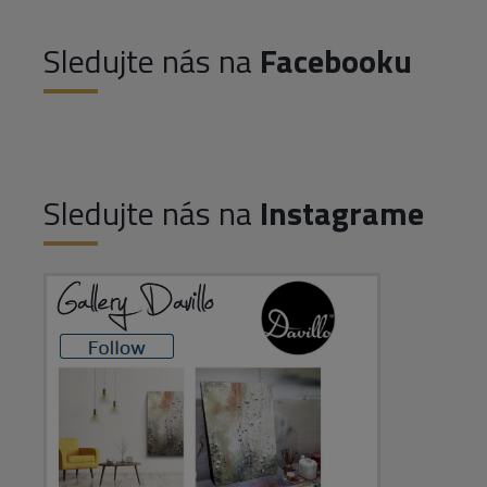
Sledujte nás na
Facebooku
Sledujte nás na
Instagrame