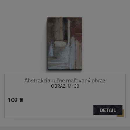
Abstrakcia ručne maľovaný obraz
OBRAZ: M130
102 €
DETAIL