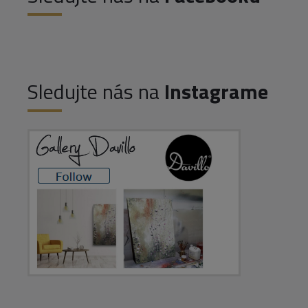
Sledujte nás na
Instagrame