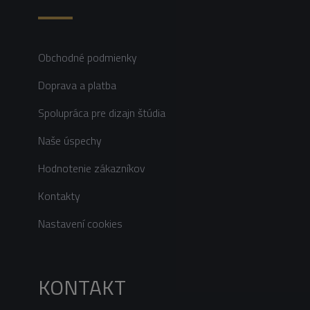
Obchodné podmienky
Doprava a platba
Spolupráca pre dizajn štúdia
Naše úspechy
Hodnotenie zákazníkov
Kontakty
Nastavení cookies
KONTAKT