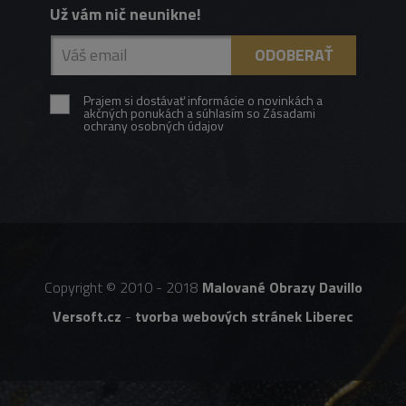
Už vám nič neunikne!
Prajem si dostávať informácie o novinkách a
akčných ponukách a súhlasím so Zásadami
ochrany osobných údajov
Copyright © 2010 - 2018
Malované Obrazy Davillo
Versoft.cz
-
tvorba webových stránek Liberec