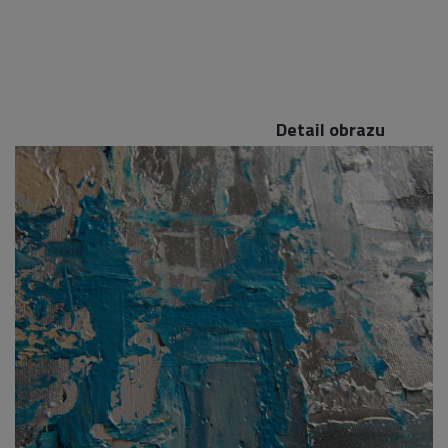
Detail obrazu