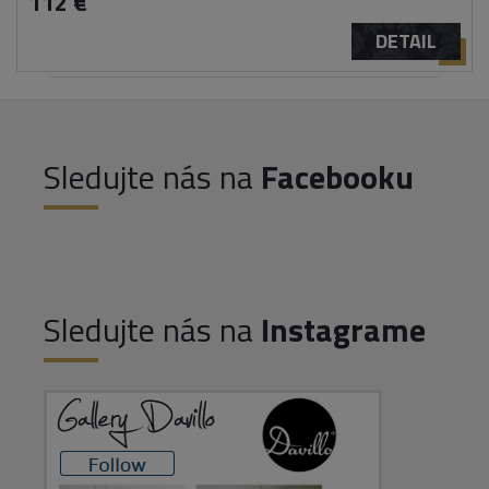
112 €
DETAIL
Sledujte nás na
Facebooku
Sledujte nás na
Instagrame