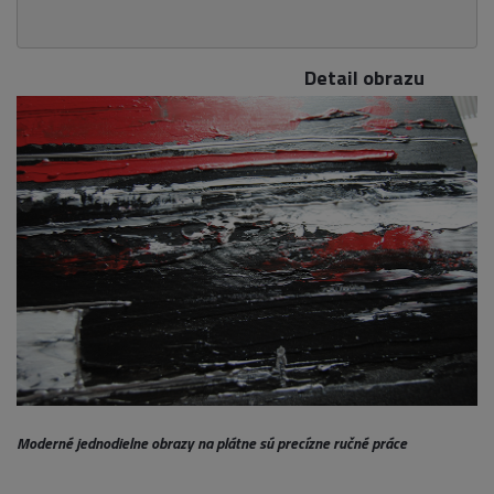
Detail obrazu
Moderné jednodielne obrazy na plátne sú precízne ručné práce