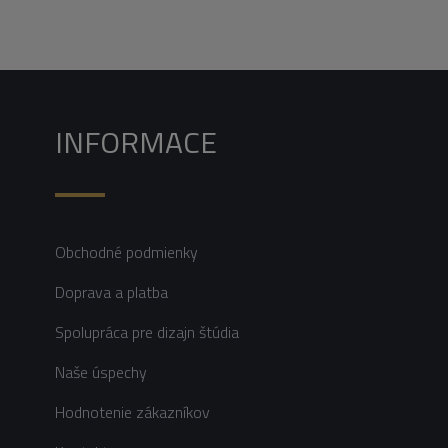
INFORMACE
Obchodné podmienky
Doprava a platba
Spolupráca pre dizajn štúdia
Naše úspechy
Hodnotenie zákazníkov