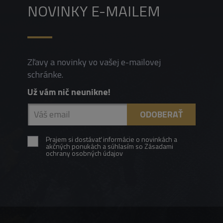
NOVINKY E-MAILEM
Zľavy a novinky vo vašej e-mailovej
schránke.
Už vám nič neunikne!
Prajem si dostávať informácie o novinkách a
akčných ponukách a súhlasím so Zásadami
ochrany osobných údajov