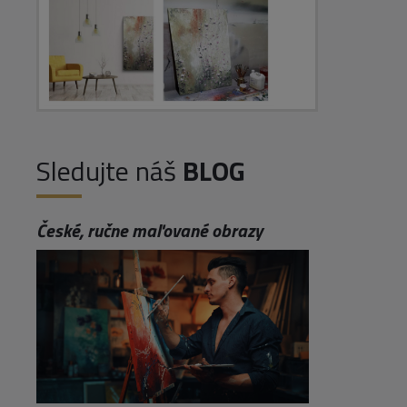
Sledujte náš
BLOG
České, ručne maľované obrazy