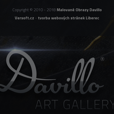
Copyright © 2010 - 2018
Malované Obrazy Davillo
Versoft.cz
-
tvorba webových stránek Liberec