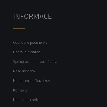
INFORMACE
Obchodné podmienky
Doprava a platba
Spolupráca pre dizajn štúdia
Naše úspechy
Hodnotenie zákazníkov
Kontakty
Nastavení cookies