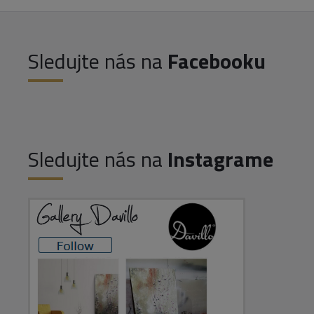
Sledujte nás na
Facebooku
Sledujte nás na
Instagrame