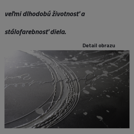
veľmi dlhodobú životnosť a
stálofarebnosť diela.
Detail obrazu