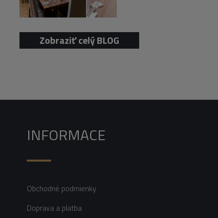
Zobraziť celý BLOG
INFORMACE
Obchodné podmienky
Doprava a platba