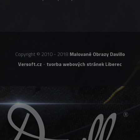
Copyright © 2010 - 2018
Malované Obrazy Davillo
Versoft.cz
-
tvorba webových stránek Liberec