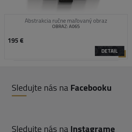
Abstrakcia ručne maľovaný obraz
OBRAZ: A065
195 €
DETAIL
Sledujte nás na
Facebooku
Sledujte nás na
Instagrame