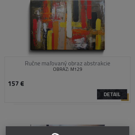
Ručne maľovaný obraz abstrakcie
OBRAZ: M129
157 €
DETAIL