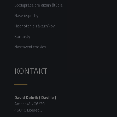
Spolupráca pre dizajn štúdia
Naše úspechy
Hodnotenie zákazníkov
Kontakty
Nastavení cookies
KONTAKT
David Dobrík ( Davillo )
Americká 706/39
46010 Liberec 3